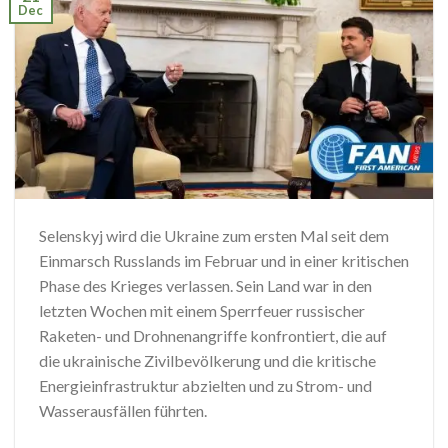
Dec
Selenskyj wird die Ukraine zum ersten Mal seit dem
Einmarsch Russlands im Februar und in einer kritischen
Phase des Krieges verlassen. Sein Land war in den
letzten Wochen mit einem Sperrfeuer russischer
Raketen- und Drohnenangriffe konfrontiert, die auf
die ukrainische Zivilbevölkerung und die kritische
Energieinfrastruktur abzielten und zu Strom- und
Wasserausfällen führten.