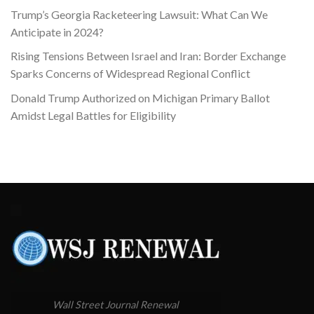
Trump’s Georgia Racketeering Lawsuit: What Can We
Anticipate in 2024?
Rising Tensions Between Israel and Iran: Border Exchange
Sparks Concerns of Widespread Regional Conflict
Donald Trump Authorized on Michigan Primary Ballot
Amidst Legal Battles for Eligibility
Wall Street Journal Renewal