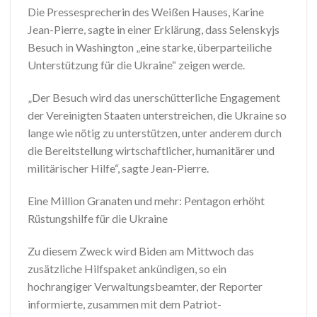
Die Pressesprecherin des Weißen Hauses, Karine
Jean-Pierre, sagte in einer Erklärung, dass Selenskyjs
Besuch in Washington „eine starke, überparteiliche
Unterstützung für die Ukraine“ zeigen werde.
„Der Besuch wird das unerschütterliche Engagement
der Vereinigten Staaten unterstreichen, die Ukraine so
lange wie nötig zu unterstützen, unter anderem durch
die Bereitstellung wirtschaftlicher, humanitärer und
militärischer Hilfe“, sagte Jean-Pierre.
Eine Million Granaten und mehr: Pentagon erhöht
Rüstungshilfe für die Ukraine
Zu diesem Zweck wird Biden am Mittwoch das
zusätzliche Hilfspaket ankündigen, so ein
hochrangiger Verwaltungsbeamter, der Reporter
informierte, zusammen mit dem Patriot-