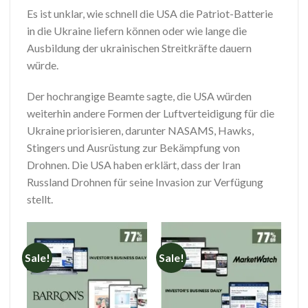
Es ist unklar, wie schnell die USA die Patriot-Batterie
in die Ukraine liefern können oder wie lange die
Ausbildung der ukrainischen Streitkräfte dauern
würde.
Der hochrangige Beamte sagte, die USA würden
weiterhin andere Formen der Luftverteidigung für die
Ukraine priorisieren, darunter NASAMS, Hawks,
Stingers und Ausrüstung zur Bekämpfung von
Drohnen. Die USA haben erklärt, dass der Iran
Russland Drohnen für seine Invasion zur Verfügung
stellt.
Sale!
Sale!