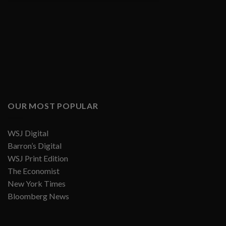
OUR MOST POPULAR
WSJ Digital
Barron’s Digital
WSJ Print Edition
The Economist
New York Times
Bloomberg News